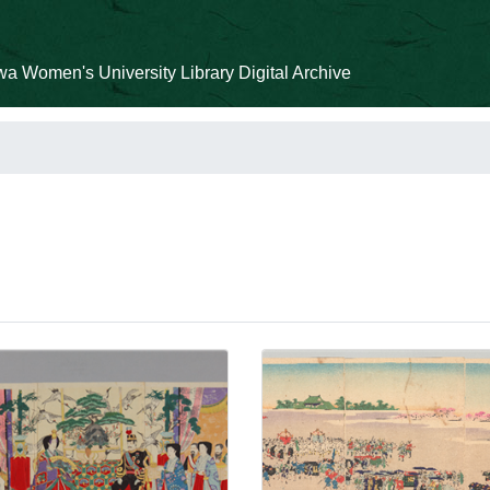
a Women's University Library Digital Archive