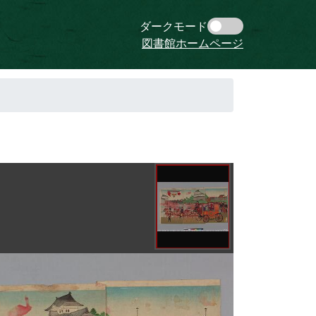
ダークモード
図書館ホームページ