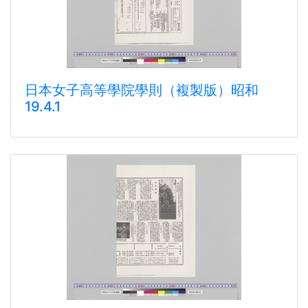
日本女子高等學院學則（複製版）昭和
19.4.1