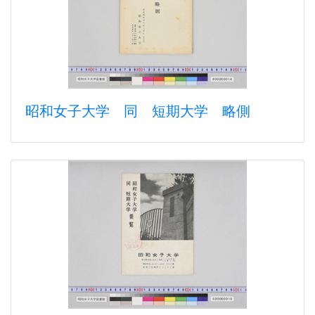
昭和女子大学 同 短期大学 略側