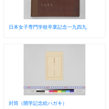
日本女子専門学校卒業記念一九四九
封筒（開学記念絵ハガキ）