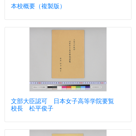
本校概要（複製版）
文部大臣認可 日本女子高等学院要覧
校長 松平俊子