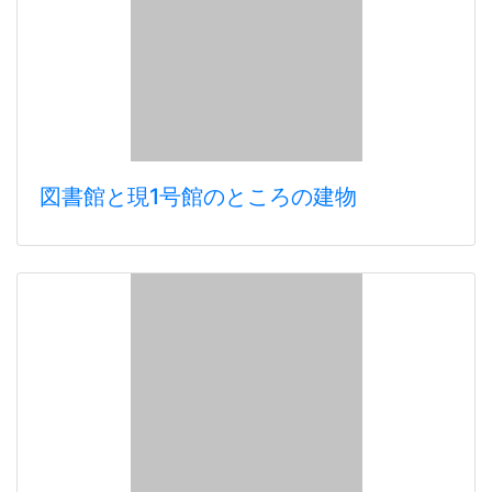
図書館と現1号館のところの建物