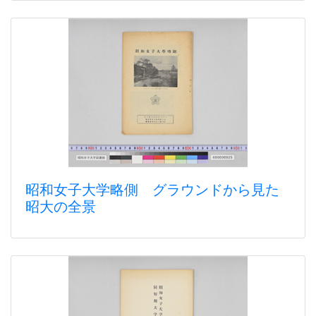
昭和女子大学略側 グラウンドから見た
昭大の全景