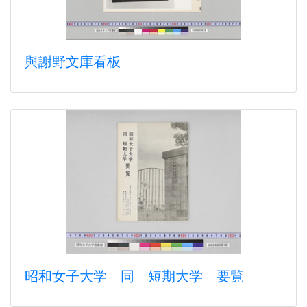
與謝野文庫看板
昭和女子大学 同 短期大学 要覧