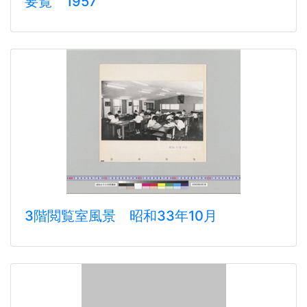
要覧 1957
3階閲覧室風景 昭和33年10月