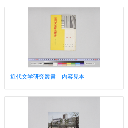
近代文学研究叢書 内容見本