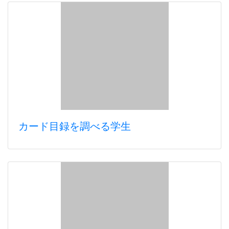
カード目録を調べる学生