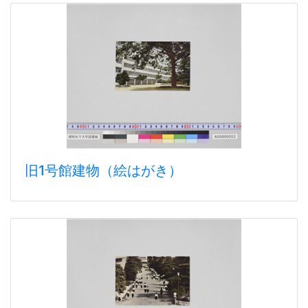
旧1号館建物（絵はがき）