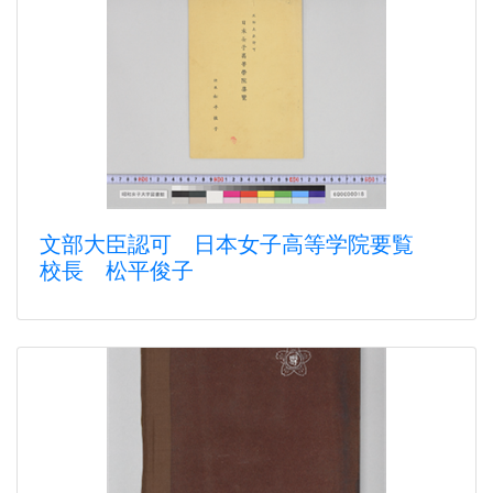
文部大臣認可 日本女子高等学院要覧
校長 松平俊子