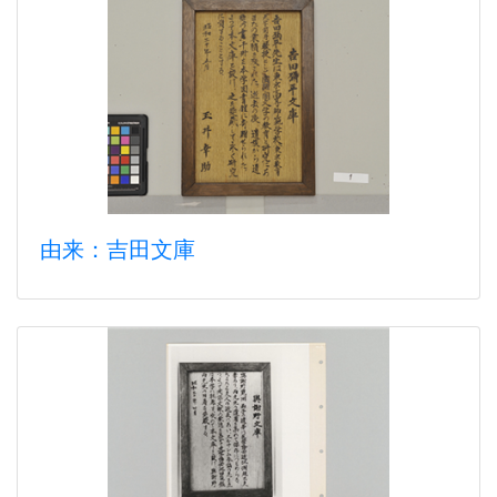
由来：吉田文庫