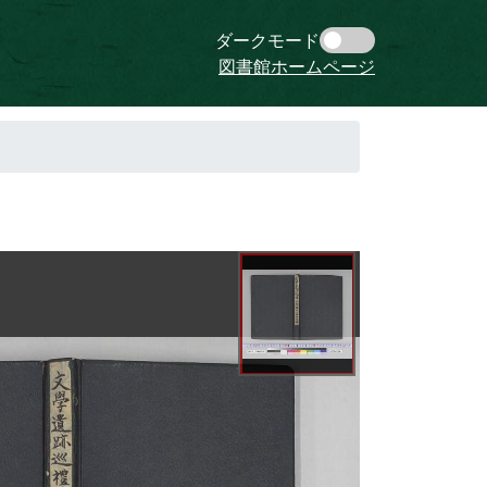
ダークモード
図書館ホームページ