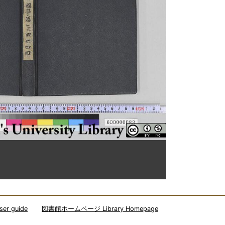
r guide
図書館ホームページ Library Homepage