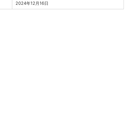
2024年12月16日