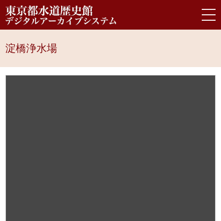
淀橋浄水場