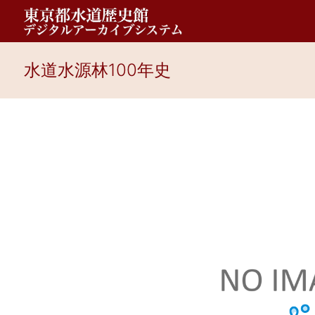
水道水源林100年史