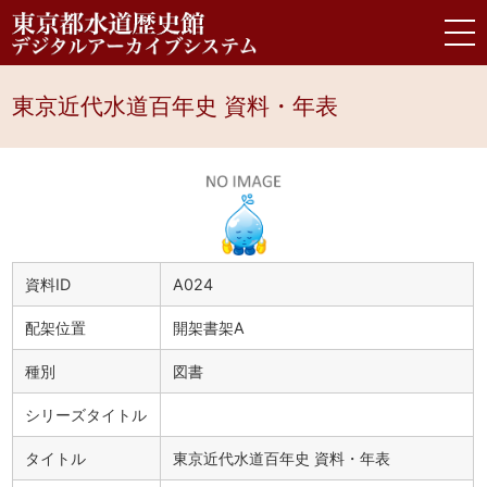
東京近代水道百年史 資料・年表
資料ID
A024
配架位置
開架書架A
種別
図書
シリーズタイトル
タイトル
東京近代水道百年史 資料・年表