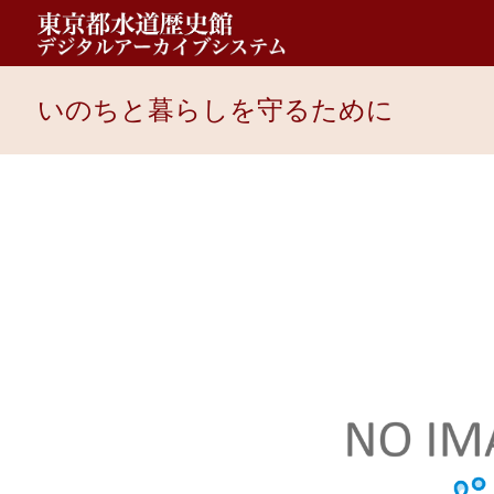
いのちと暮らしを守るために