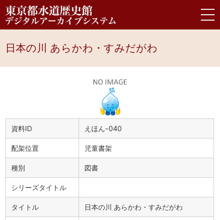
日本の川 あらかわ・すみだがわ
資料ID
えほん-040
配架位置
児童書架
種別
図書
シリーズタイトル
タイトル
日本の川 あらかわ・すみだがわ