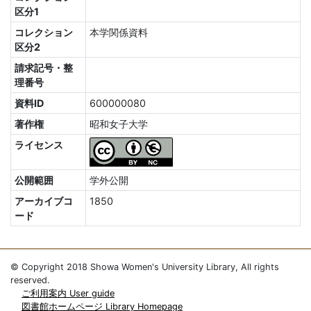
区分1
コレクション
本学関係資料
区分2
請求記号・整
理番号
資料ID
600000080
著作権
昭和女子大学
ライセンス
公開範囲
学外公開
アーカイブコ
1850
ード
© Copyright 2018 Showa Women's University Library, All rights
reserved.
ご利用案内 User guide
図書館ホームページ Library Homepage