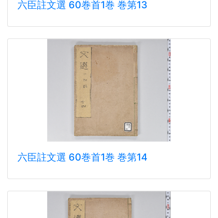
六臣註文選 60巻首1巻 巻第13
六臣註文選 60巻首1巻 巻第14