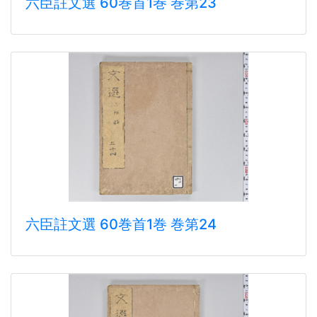
六臣註文選 60巻首1巻 巻第23
六臣註文選 60巻首1巻 巻第24