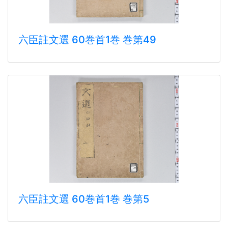
六臣註文選 60巻首1巻 巻第49
六臣註文選 60巻首1巻 巻第5