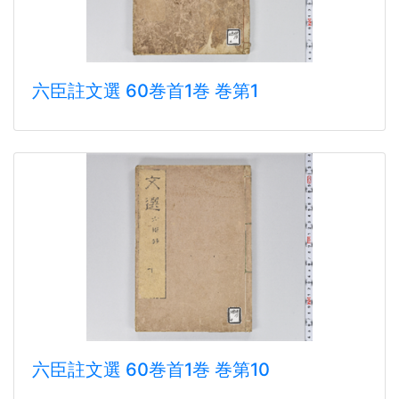
六臣註文選 60巻首1巻 巻第1
六臣註文選 60巻首1巻 巻第10