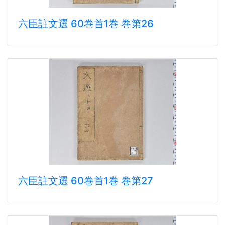
六臣註文選 60巻首1巻 巻第26
六臣註文選 60巻首1巻 巻第27