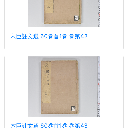
六臣註文選 60巻首1巻 巻第42
六臣註文選 60巻首1巻 巻第43