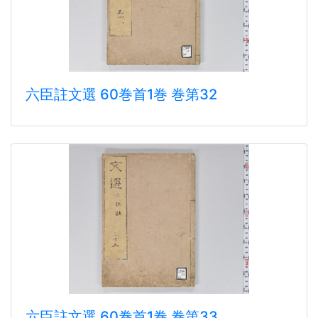
六臣註文選 60巻首1巻 巻第32
六臣註文選 60巻首1巻 巻第33