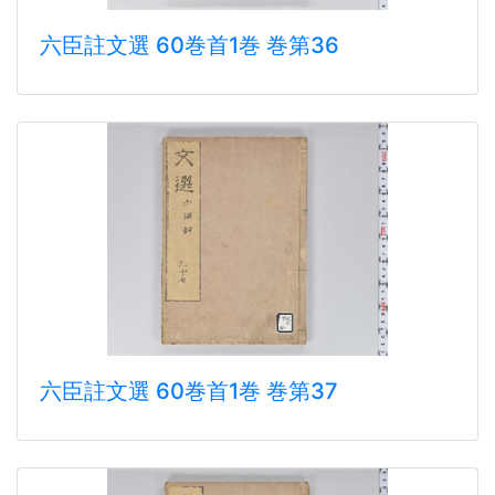
六臣註文選 60巻首1巻 巻第36
六臣註文選 60巻首1巻 巻第37