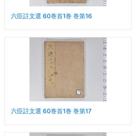
六臣註文選 60巻首1巻 巻第16
六臣註文選 60巻首1巻 巻第17