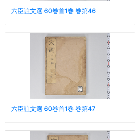
六臣註文選 60巻首1巻 巻第46
六臣註文選 60巻首1巻 巻第47