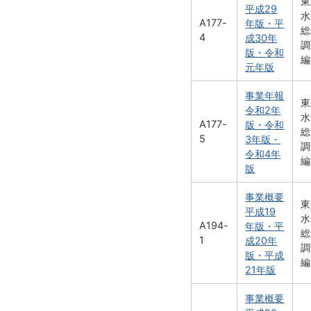
東
平成29
水
A177-
年版・平
総
4
成30年
調
版・令和
編
元年版
事業年報
東
令和2年
水
A177-
版・令和
総
5
3年版・
調
令和4年
編
版
事業概要
東
平成19
水
A194-
年版・平
総
1
成20年
調
版・平成
編
21年版
事業概要