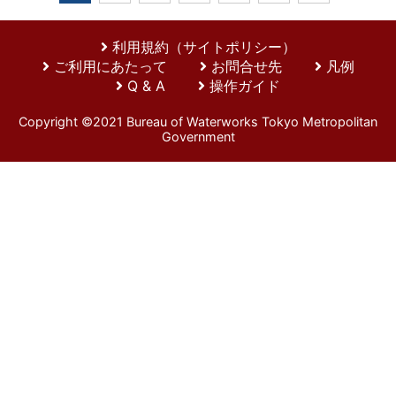
利用規約（サイトポリシー）
ご利用にあたって
お問合せ先
凡例
Q & A
操作ガイド
Copyright ©2021 Bureau of Waterworks Tokyo Metropolitan
Government