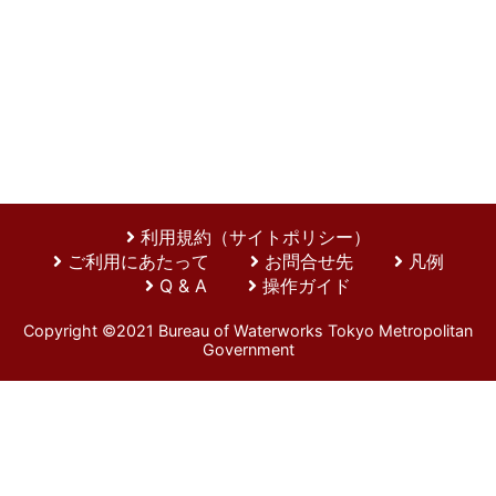
利用規約（サイトポリシー）
ご利用にあたって
お問合せ先
凡例
Q & A
操作ガイド
Copyright ©2021 Bureau of Waterworks Tokyo Metropolitan
Government