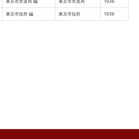
東京市水道局 編
東京市水道局
1936
東京市役所 編
東京市役所
1936