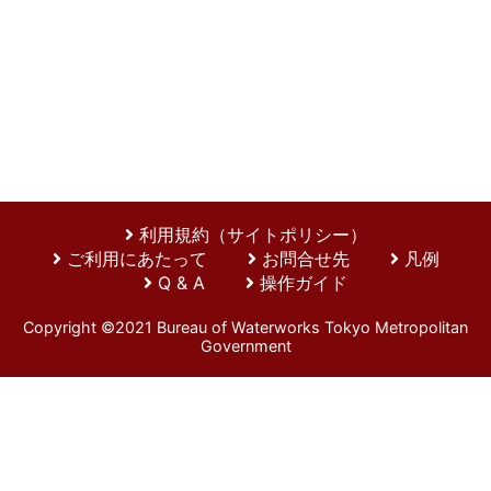
利用規約（サイトポリシー）
ご利用にあたって
お問合せ先
凡例
Q & A
操作ガイド
Copyright ©2021 Bureau of Waterworks Tokyo Metropolitan
Government