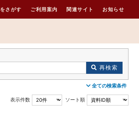
をさがす
ご利用案内
関連サイト
お知らせ
再検索
全ての検索条件
表示件数
ソート順