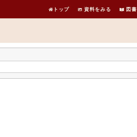
トップ
資料をみる
図書