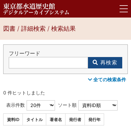
図書 / 詳細検索 / 検索結果
フリーワード
再検索
全ての検索条件
0 件ヒットしました
表示件数
ソート順
資料ID
タイトル
著者名
発行者
発行年