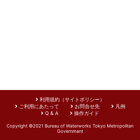
利用規約（サイトポリシー）
ご利用にあたって
お問合せ先
凡例
Q & A
操作ガイド
Copyright ©2021 Bureau of Waterworks Tokyo Metropolitan
Government