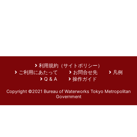
利用規約（サイトポリシー）
ご利用にあたって
お問合せ先
凡例
Q & A
操作ガイド
Copyright ©2021 Bureau of Waterworks Tokyo Metropolitan
Government