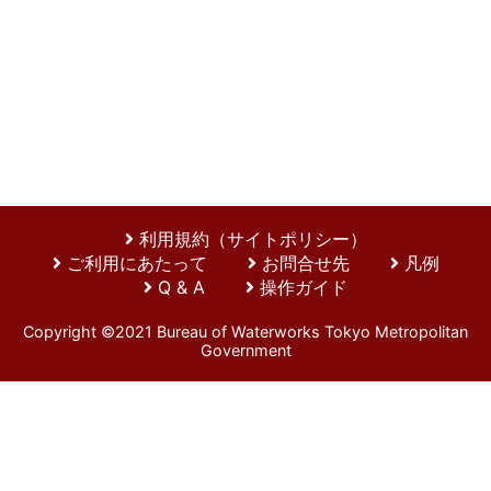
利用規約（サイトポリシー）
ご利用にあたって
お問合せ先
凡例
Q & A
操作ガイド
Copyright ©2021 Bureau of Waterworks Tokyo Metropolitan
Government