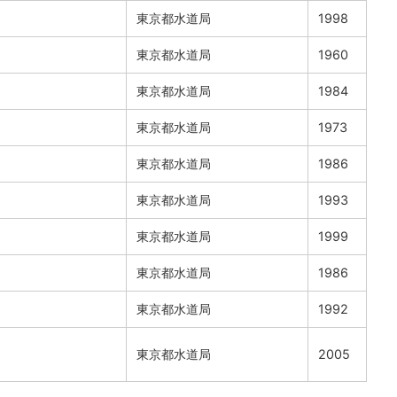
東京都水道局
1998
東京都水道局
1960
東京都水道局
1984
東京都水道局
1973
東京都水道局
1986
東京都水道局
1993
東京都水道局
1999
東京都水道局
1986
東京都水道局
1992
東京都水道局
2005