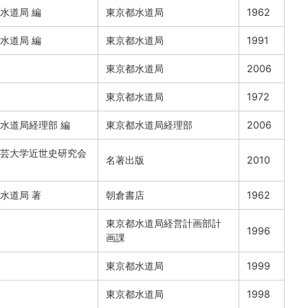
水道局 編
東京都水道局
1962
水道局 編
東京都水道局
1991
東京都水道局
2006
東京都水道局
1972
水道局経理部 編
東京都水道局経理部
2006
芸大学近世史研究会
名著出版
2010
水道局 著
朝倉書店
1962
東京都水道局経営計画部計
1996
画課
東京都水道局
1999
東京都水道局
1998