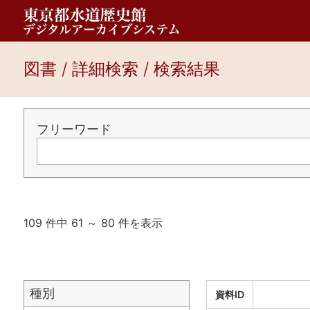
図書 / 詳細検索 / 検索結果
フリーワード
109 件中 61 ～ 80 件を表示
種別
資料ID