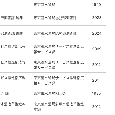
東京都水道局
1990
部調査課 編集
東京都水道局総務部調査課
2023
部調査課 編集
東京都水道局総務部調査課
2024
ービス推進部広報
東京都水道局サービス推進部広
2009
報サービス課
ービス推進部広報
東京都水道局サービス推進部広
2012
報サービス課
ービス推進部広報
東京都水道局サービス推進部広
2014
報サービス課
会 編
東京市水道局相互会
1935
摩水道改革推進本
東京都水道局多摩水道改革推進
2012
本部