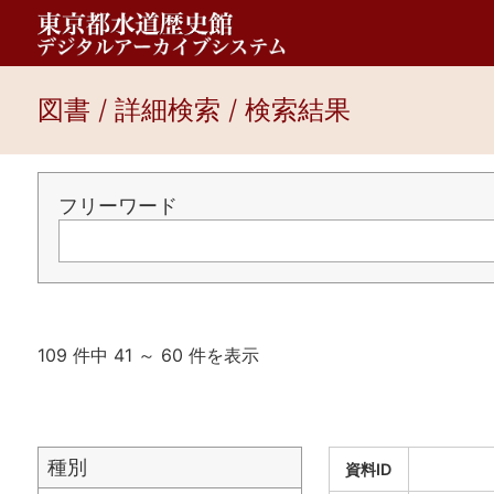
図書 / 詳細検索 / 検索結果
フリーワード
109 件中 41 ～ 60 件を表示
種別
資料ID