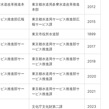
摩水道改革推進本
東京都水道局多摩水道改革推進
2012
本部
ービス推進部広報
東京都水道局サービス推進部広
2015
報サービス課
東京市役所水道部
1899
ービス推進部サー
東京都水道局サービス推進部サ
2017
ービス推進課
ービス推進部サー
東京都水道局サービス推進部サ
2018
ービス推進課
ービス推進部サー
東京都水道局サービス推進部サ
2020
ービス推進課
ービス推進部サー
東京都水道局サービス推進部サ
2021
ービス推進課
文化庁文化財第二課
2023